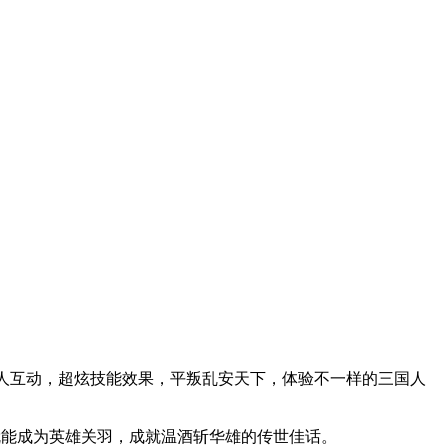
万人互动，超炫技能效果，平叛乱安天下，体验不一样的三国人
就能成为英雄关羽，成就温酒斩华雄的传世佳话。