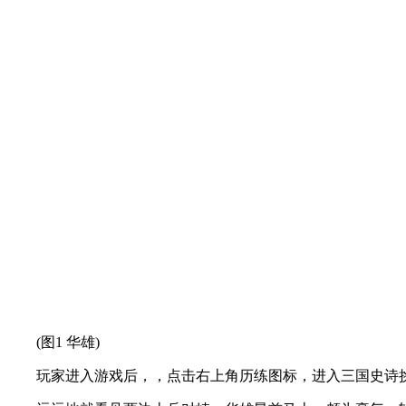
(图1 华雄)
玩家进入游戏后，，点击右上角历练图标，进入三国史诗挑