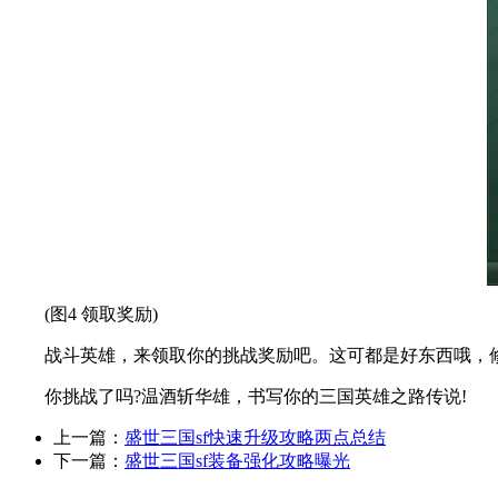
(图4 领取奖励)
战斗英雄，来领取你的挑战奖励吧。这可都是好东西哦，修习
你挑战了吗?温酒斩华雄，书写你的三国英雄之路传说!
上一篇：
盛世三国sf快速升级攻略两点总结
下一篇：
盛世三国sf装备强化攻略曝光