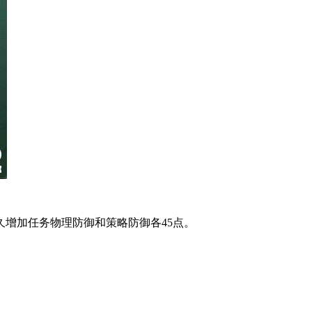
增加任务物理防御和策略防御各45点。