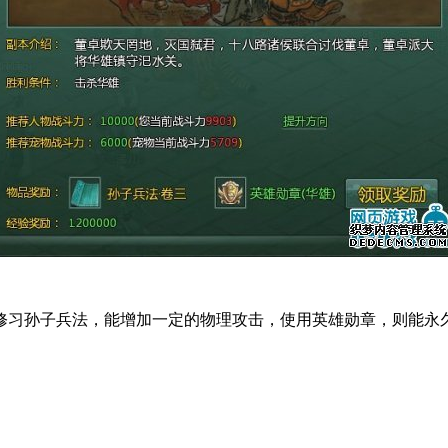
孙子兵法，能增加一定的物理攻击，使用英雄勋章，则能永久