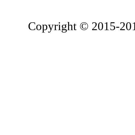
Copyright © 20