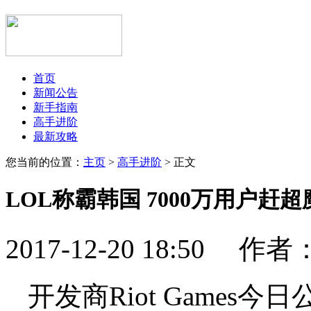
首页
新闻公告
新手指南
高手进阶
最新攻略
您当前的位置：
主页
>
高手进阶
> 正文
LOL称霸韩国 7000万用户赶
2017-12-20 18:50 作
开发商Riot Game