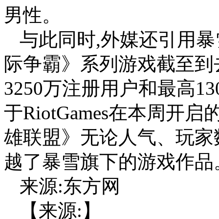
男性。
与此同时,外媒还引用暴
际争霸》系列游戏截至到去
3250万注册用户和最高1
于RiotGames在本周
雄联盟》无论人气、玩家
越了暴雪旗下的游戏作品
来源:东方网
【来源:】