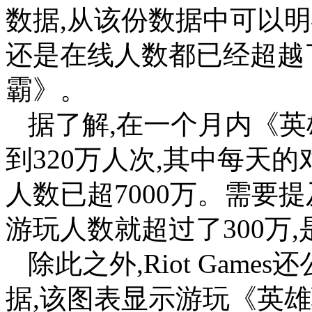
数据,从该份数据中可以
还是在线人数都已经超越
霸》。
据了解,在一个月内《
到320万人次,其中每天的
人数已超7000万。需要
游玩人数就超过了300万
除此之外,Riot Gam
据,该图表显示游玩《英雄